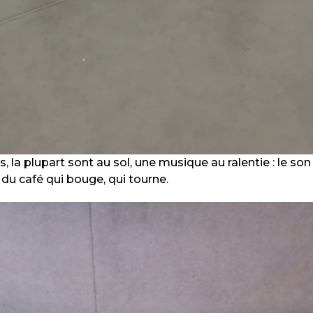
 la plupart sont au sol, une musique au ralentie : le son 
e du café qui bouge, qui tourne.