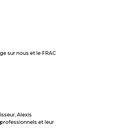
ge sur nous et le FRAC
isseur, Alexis
 professionnels et leur