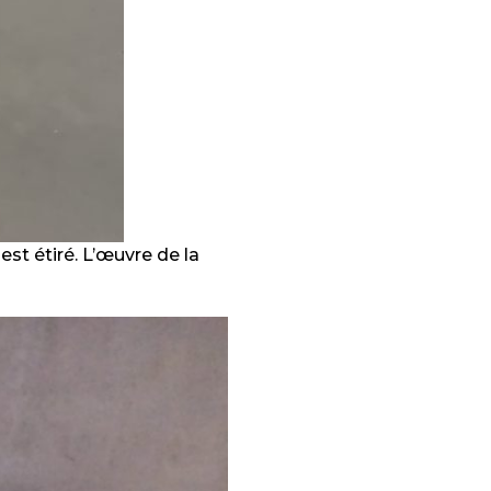
est étiré. L’œuvre de la