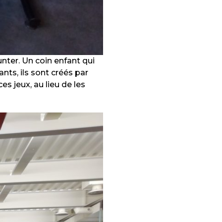
ter. Un coin enfant qui
nts, ils sont créés par
es jeux, au lieu de les