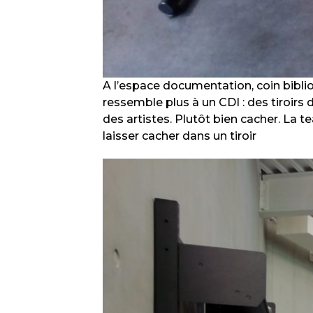
A l’espace documentation, coin bibli
ressemble plus à un CDI : des tiroirs 
des artistes. Plutôt bien cacher. La te
laisser cacher dans un tiroir