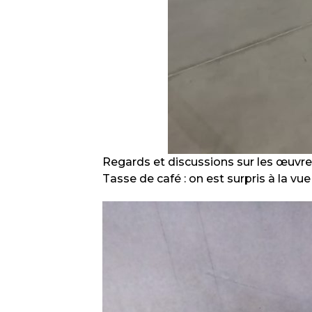
Regards et discussions sur les œuvres,
Tasse de café : on est surpris à la vu