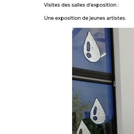
Visites des salles d’exposition :
Une exposition de jeunes artistes.