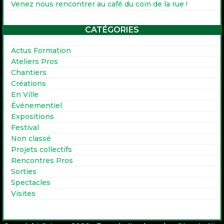
Venez nous rencontrer au café du coin de la rue !
CATÉGORIES
Actus Formation
Ateliers Pros
Chantiers
Créations
En Ville
Événementiel
Expositions
Festival
Non classé
Projets collectifs
Rencontres Pros
Sorties
Spectacles
Visites