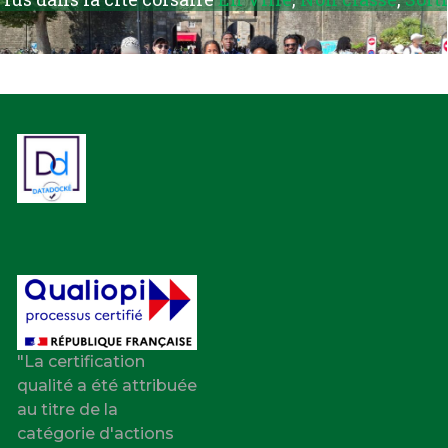
"La certification
qualité a été attribuée
au titre de la
catégorie d'actions