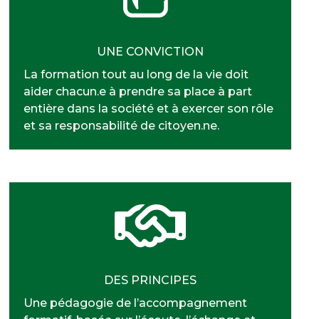
UNE CONVICTION
La formation tout au long de la vie doit
aider chacun.e à prendre sa place à part
entière dans la société et à exercer son rôle
et sa responsabilité de citoyen.ne.
DES PRINCIPES
Une pédagogie de l’accompagnement