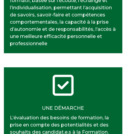
formatif, basée sur l’écoute, l’échange et
l’individualisation, permettant l’acquisition
de savoirs, savoir-faire et compétences
comportementales, la capacité à la prise
d’autonomie et de responsabilités, l’accès à
une meilleure efficacité personnelle et
professionnelle
UNE DÉMARCHE
L’évaluation des besoins de formation, la
prise en compte des potentialités et des
souhaits des candidat.e.s à la Formation.