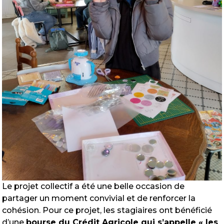
Le projet collectif a été une belle occasion de
partager un moment convivial et de renforcer la
cohésion. Pour ce projet, les stagiaires ont bénéficié
d’une
bourse du Crédit Agricole qui s’appelle « les