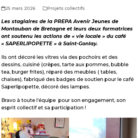
25 mars 2026
Projets collectifs
Les stagiaires de la PREPA Avenir Jeunes de
Montauban de Bretagne et leurs deux formatrices
ont soutenu les actions de « vie locale » du café
« SAPERLIPOPETTE » à Saint-Gonlay.
Ils ont décoré les vitres via des pochoirs et des
dessins, cuisiné (crêpes, tarte aux pommes, bubble
tea, burger frites), réparé des meubles ( tables,
chaises), fabriqué des badges de soutien pour le café
Saperlipopette, décoré des lampes.
Bravo à toute l’équipe pour son engagement, son
esprit collectif et sa participation !