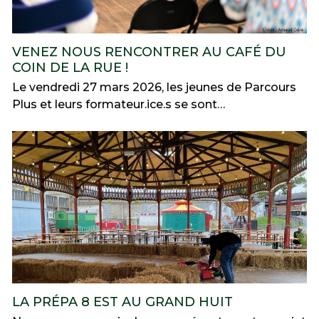
VENEZ NOUS RENCONTRER AU CAFÉ DU
COIN DE LA RUE !
Le vendredi 27 mars 2026, les jeunes de Parcours
Plus et leurs formateur.ice.s se sont…
LA PRÉPA 8 EST AU GRAND HUIT