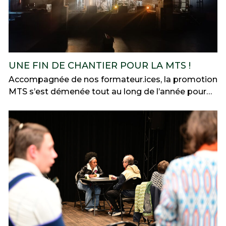
UNE FIN DE CHANTIER POUR LA MTS !
Accompagnée de nos formateur.ices, la promotion
MTS s’est démenée tout au long de l’année pour…