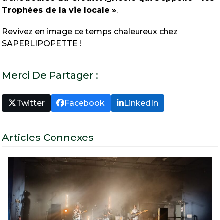
Trophées de la vie locale »
.
Revivez en image ce temps chaleureux chez
SAPERLIPOPETTE !
Merci De Partager :
Twitter
Facebook
LinkedIn
Articles Connexes