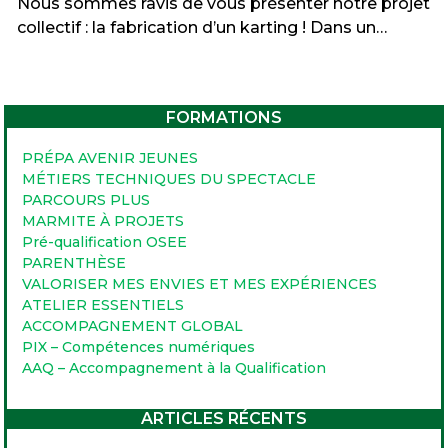
Nous sommes ravis de vous présenter notre projet
collectif : la fabrication d’un karting ! Dans un…
FORMATIONS
PRÉPA AVENIR JEUNES
MÉTIERS TECHNIQUES DU SPECTACLE
PARCOURS PLUS
MARMITE À PROJETS
Pré-qualification OSEE
PARENTHÈSE
VALORISER MES ENVIES ET MES EXPÉRIENCES
ATELIER ESSENTIELS
ACCOMPAGNEMENT GLOBAL
PIX – Compétences numériques
AAQ – Accompagnement à la Qualification
ARTICLES RÉCENTS