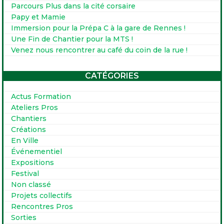
Parcours Plus dans la cité corsaire
Papy et Mamie
Immersion pour la Prépa C à la gare de Rennes !
Une Fin de Chantier pour la MTS !
Venez nous rencontrer au café du coin de la rue !
CATÉGORIES
Actus Formation
Ateliers Pros
Chantiers
Créations
En Ville
Événementiel
Expositions
Festival
Non classé
Projets collectifs
Rencontres Pros
Sorties