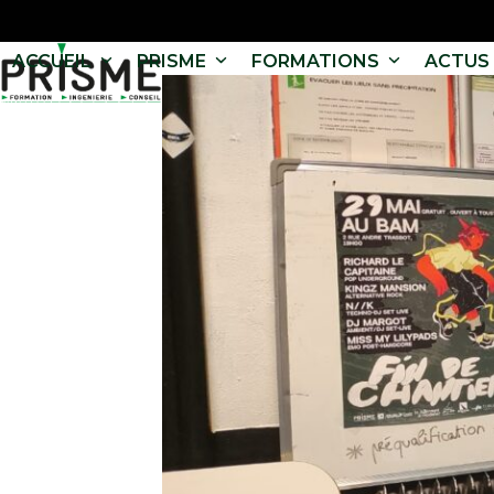
ACCUEIL
PRISME
FORMATIONS
ACTUS 