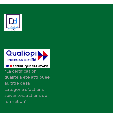
"La certification
qualité a été attribuée
au titre de la
catégorie d'actions
suivantes: actions de
formation"