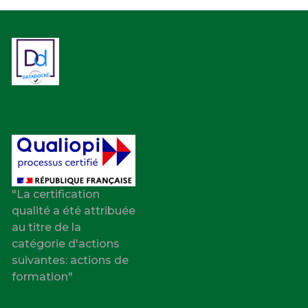
"La certification
qualité a été attribuée
au titre de la
catégorie d'actions
suivantes: actions de
formation"