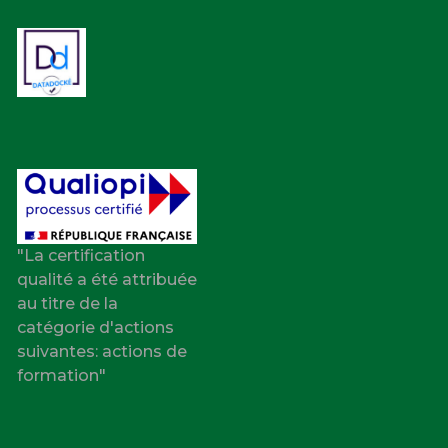
"La certification
qualité a été attribuée
au titre de la
catégorie d'actions
suivantes: actions de
formation"