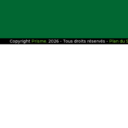
Copyright
Prisme.
2026 - Tous droits réservés -
Plan du S