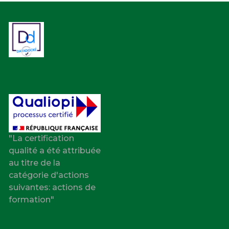
"La certification
qualité a été attribuée
au titre de la
catégorie d'actions
suivantes: actions de
formation"