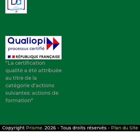
"La certification
qualité a été attribuée
au titre de la
catégorie d'actions
suivantes: actions de
formation"
Copyright
Prisme.
2026 - Tous droits réservés -
Plan du Site