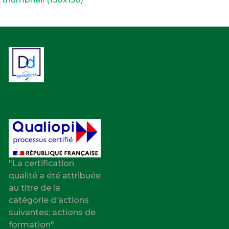
"La certification
qualité a été attribuée
au titre de la
catégorie d'actions
suivantes: actions de
formation"